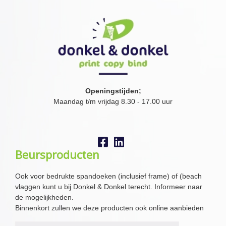
Openingstijden;
Maandag t/m vrijdag 8.30 - 17.00 uur
Beursproducten
Ook voor bedrukte spandoeken (inclusief frame) of (beach
vlaggen kunt u bij Donkel & Donkel terecht. Informeer naar
de mogelijkheden.
Binnenkort zullen we deze producten ook online aanbieden