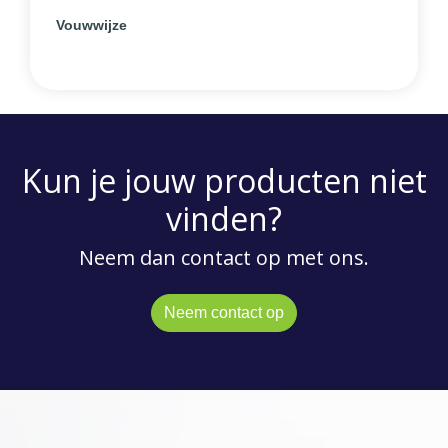
Vouwwijze
Kun je jouw producten niet
vinden?
Neem dan contact op met ons.
Neem contact op