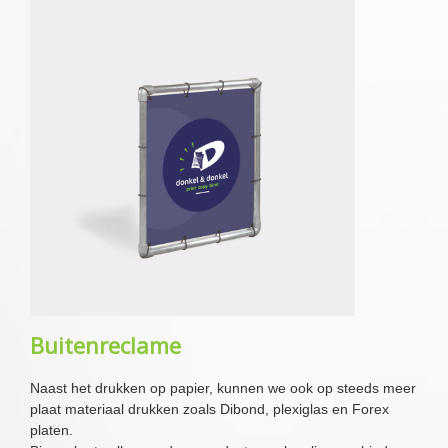
Buitenreclame
Naast het drukken op papier, kunnen we ook op steeds meer
plaat materiaal drukken zoals Dibond, plexiglas en Forex
platen.