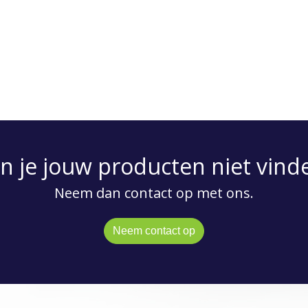
n je jouw producten niet vind
Neem dan contact op met ons.
Neem contact op