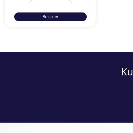
Bekijken
Ku